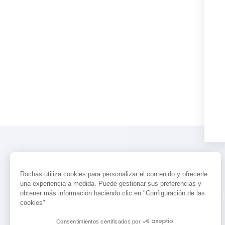
Rochas utiliza cookies para personalizar el contenido y ofrecerle
una experiencia a medida. Puede gestionar sus preferencias y
obtener más información haciendo clic en "Configuración de las
PERFUMES
ACTUALIDAD
LOCALI
cookies"
Consentimientos certificados por