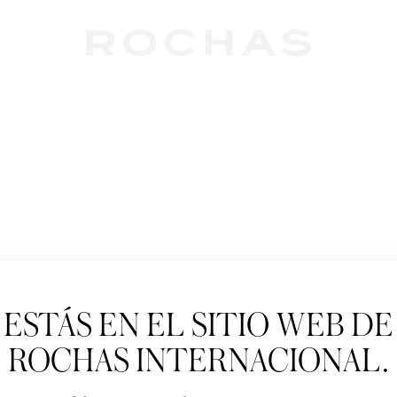
Newslet
ESTÁS EN EL SITIO WEB DE
Suscríbete para se
Paris: Nuevos produ
ROCHAS INTERNACIONAL.
Tratamiento