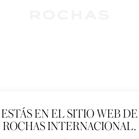
Newslet
ESTÁS EN EL SITIO WEB DE
Suscríbete para se
Paris: Nuevos produ
ROCHAS INTERNACIONAL.
Tratamiento