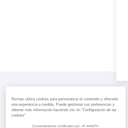
Rochas utiliza cookies para personalizar el contenido y ofrecerle
una experiencia a medida. Puede gestionar sus preferencias y
obtener más información haciendo clic en "Configuración de las
PERFUMES
ACTUALIDAD
LOCALI
cookies"
Consentimientos certificados por