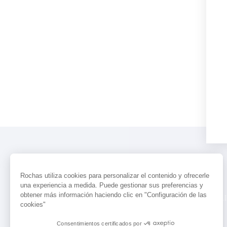
Rochas utiliza cookies para personalizar el contenido y ofrecerle
una experiencia a medida. Puede gestionar sus preferencias y
obtener más información haciendo clic en "Configuración de las
PERFUMES
ACTUALIDAD
LOCALI
cookies"
Consentimientos certificados por