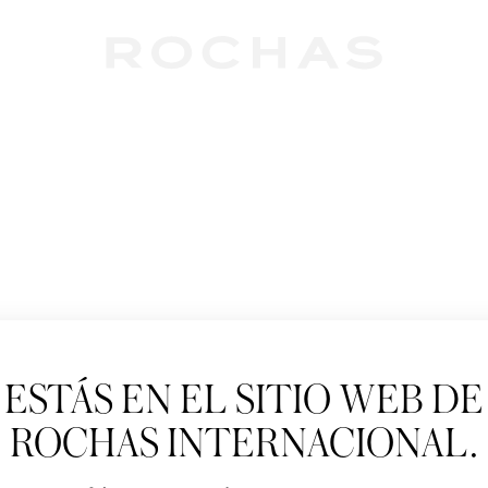
Newslet
ESTÁS EN EL SITIO WEB DE
Suscríbete para se
Paris: Nuevos produ
ROCHAS INTERNACIONAL.
Tratamiento